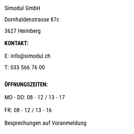
Simodul GmbH
Dornhaldenstrasse 87c
3627 Heimberg 
KONTAKT:
E: 
info@simodul.ch
T: 033 566 76 00
ÖFFNUNGSZEITEN:
MO - DO: 08 - 12 / 13 - 17
FR: 08 - 12 / 13 - 16
Besprechungen auf Voranmeldung 