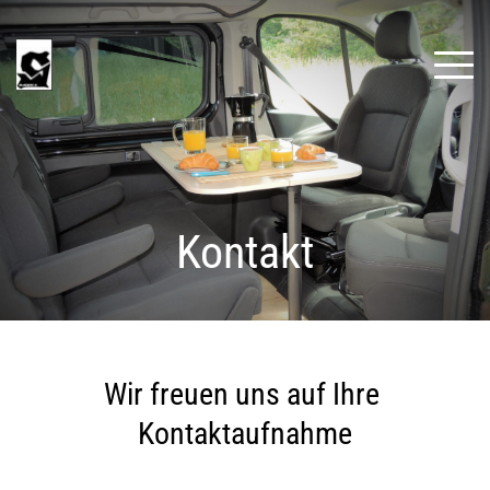
Kontakt
Wir freuen uns auf Ihre 
Kontaktaufnahme