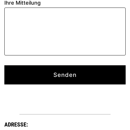
Ihre Mitteilung
Alternative:
ADRESSE: