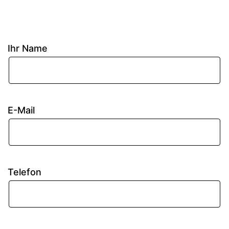
Ihr Name
E-Mail
Telefon